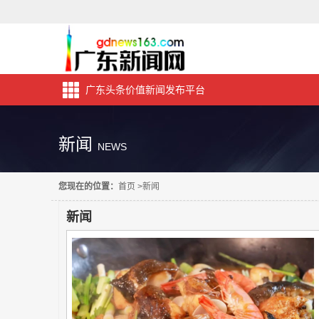
广东头条价值新闻发布平台
新闻
NEWS
您现在的位置：
首页
>
新闻
新闻