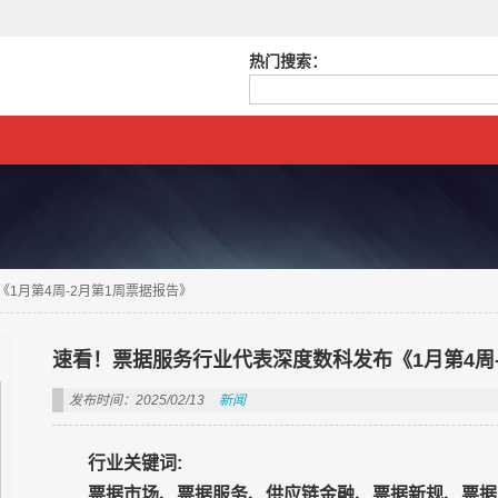
热门搜索：
1月第4周-2月第1周票据报告》
速看！票据服务行业代表深度数科发布《1月第4周-
发布时间：2025/02/13
新闻
行业关键词:
票据市场、票据服务、供应链金融、票据新规、票据