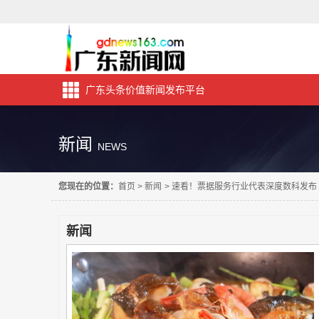
广东头条价值新闻发布平台
新闻
NEWS
您现在的位置：
首页
>
新闻
>
速看！票据服务行业代表深度数科发布《
新闻