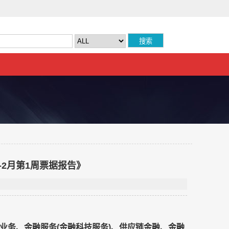
2月第1周票据报告》
业务、金融服务(金融科技服务)、供应链金融、金融