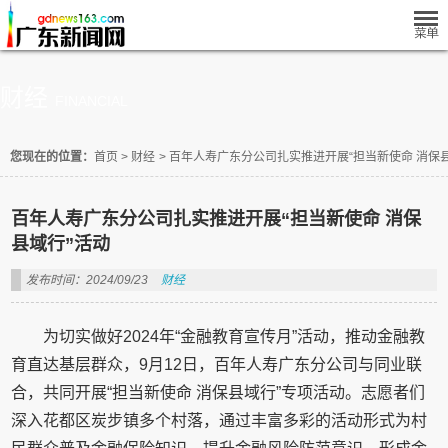
财经
FINANCIAL
您现在的位置：
首页
>
财经
>
百年人寿广东分公司扎实推进开展“担当新使命 消保
百年人寿广东分公司扎实推进开展“担当新使命 消保
县域行”活动
发布时间：2024/09/23
财经
为切实做好2024年“金融教育宣传月”活动，推动金融教
育直达基层群众，9月12日，百年人寿广东分公司与同业联
合，共同开展“担当新使命 消保县域行”专项活动。志愿者们
深入花都区炭步镇多个村落，通过丰富多彩的活动形式为村