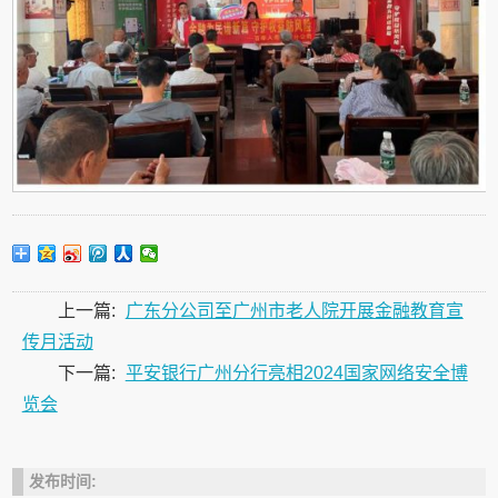
上一篇:
广东分公司至广州市老人院开展金融教育宣
传月活动
下一篇:
平安银行广州分行亮相2024国家网络安全博
览会
发布时间: