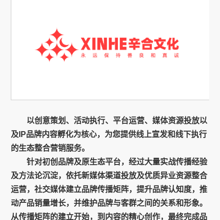
以创意策划、活动执行、平台运营、媒体资源投放以
及
IP
品牌内容孵化为核心，为您提供线上宣发和线下执行
的生态整合营销服务。
针对初创品牌及原生态平台，经过大量实战传播经验
及方法论沉淀，依托新媒体渠道投放及优质异业资源整合
运营，社交媒体建立品牌传播矩阵，提升品牌认知度，推
动产品销量增长，并维护品牌与客群之间的关系和形象。
从传播矩阵的建立开始，到内容的精心创作，最终完成品