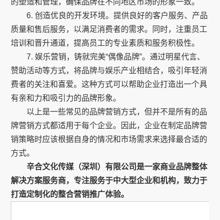
的塑造和管理，确保品牌在不同地区市场的形象一致。
6. 创造优良的开发环境。提供良好的客户服务、产品
质量和售后服务，以满足消费者的需求。同时，注重员工
培训和晋升通道，提高员工的专业素质和服务积极性。
7. 娱乐营销，铸就完美“偶像品牌”。通过明星代言、
赞助活动等方式，将品牌与娱乐产业相结合，吸引年轻消
费者的关注和喜爱。这种方式可以帮助企业打造出一个具
有亲和力和吸引力的品牌形象。
以上是一些常见的品牌营销方式，但并不是所有的品
牌营销方式都适用于每个企业。因此，企业在制定品牌营
销策略时应该根据自身的情况和市场需求来选择最合适的
方式。
辛合文化传媒（深圳）有限公司是一家商业品牌整体
解决方案服务商，专注服务于中大型企业和机构，致力于
打造定制化的整合营销推广体验。