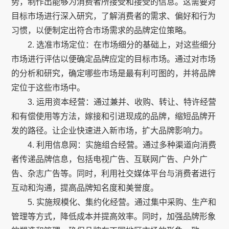
势，制作出能够为消费者所接受和接受的信息。这需要对
目标市场进行深入研究，了解消费者的需求、偏好和行为
习惯，以便制定出符合市场需求的品牌定位策略。
2. 选准市场定位：在市场细分的基础上，对这些细分
市场进行评估以便确定品牌应定的目标市场。通过对市场
的分析和研究，确定哪些市场是最有利可图的，并将品牌
定位于这些市场中。
3. 运用资本经营：通过兼并、收购、转让、特许经营
和有偿使用等方法，嫁接和引进现成的品牌，缩短品牌开
发的路径。让企业快速进入新市场，扩大品牌影响力。
4. 利用信息网：实施组合经营。通过多种渠道向消费
者传递品牌信息，包括电视广告、互联网广告、户外广
告、杂志广告等。同时，利用社交媒体平台与消费者进行
互动和沟通，提高品牌知名度和美誉度。
5. 实施规模化、集约化经营。通过集中采购、生产和
管理等方式，降低成本并提高效率。同时，加强品牌形象