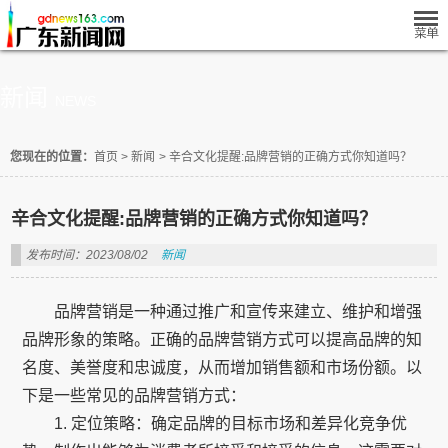
新闻
NEWS
您现在的位置：
首页
>
新闻
>
辛合文化提醒:品牌营销的正确方式你知道吗？
辛合文化提醒:品牌营销的正确方式你知道吗？
发布时间：2023/08/02
新闻
品牌营销是一种通过推广和宣传来建立、维护和增强
品牌形象的策略。正确的品牌营销方式可以提高品牌的知
名度、美誉度和忠诚度，从而增加销售额和市场份额。以
下是一些常见的品牌营销方式：
1. 定位策略：确定品牌的目标市场和差异化竞争优