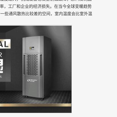
率，工厂和企业的经济损失。在当今全球变暖趋势
对一些通风散热比较差的空间，室内温度会比室外温