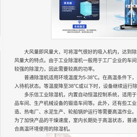
大风量即风量大，可将湿气很好的吸入机内，达到除
风量大的特点。由于工业除湿机一般用于工厂企业的车间
较强的除湿力，因此需要较高的功率。
普通除湿机适用环境温度为5-38℃。在高温条件下
入待机状态。等温度降至38℃或以下时，设备继续运行
多乐信工业除湿机，内置自动恒温控制系统，适用于
品车间、生产机械设备的锻造车间等。此外，还有些工业
造、热电厂、水泥生产、轮船锅炉运行等需要高温作业。
为了加快产品的干燥速度，室内长期处于高温状态，普通
合高温环境使用的除湿机。