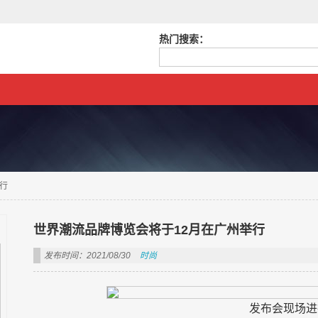
热门搜索：
行
世界潮流品牌博览会将于12月在广州举行
发布时间：2021/08/30
时尚
发布会现场进