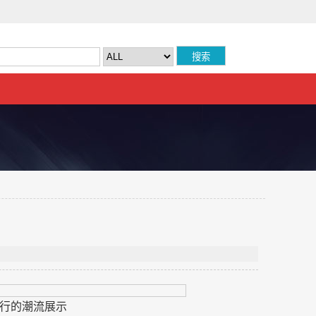
行的潮流展示