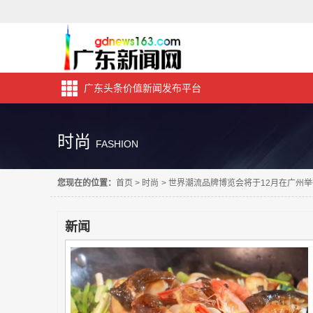
广东头条价值新闻发布平台
时尚
FASHION
您现在的位置：
首页
>
时尚
>
世界潮流品牌博览会将于12月在广州举
新闻